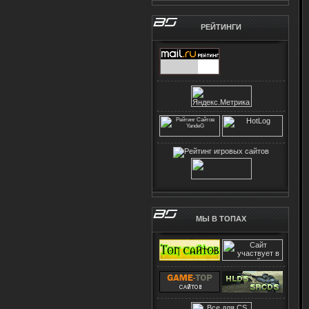
РЕЙТИНГИ
МЫ В ТОПАХ