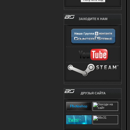
ЗАХОДИТЕ К НАМ
ДРУЗЬЯ САЙТА