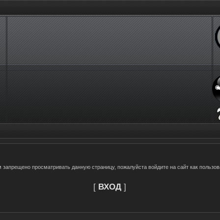
м запрещено просматривать данную страницу, пожалуйста войдите на сайт как пользов
[
ВХОД
]