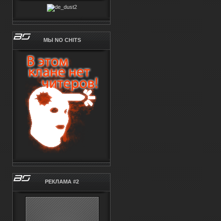
МЫ NO CHITS
РЕКЛАМА #2