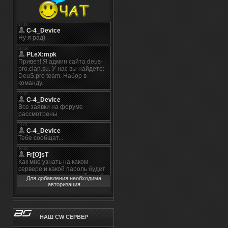
Для добавления необходима
авторизация
НАШ CW СЕРВЕР