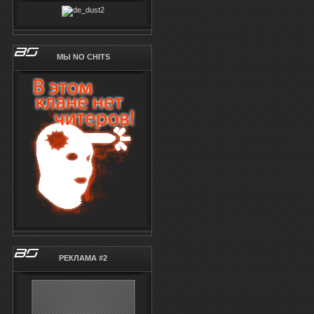
МЫ NO CHITS
РЕКЛАМА #2