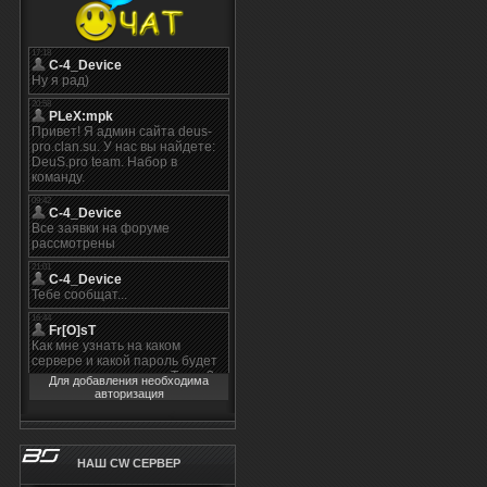
Для добавления необходима
авторизация
НАШ CW СЕРВЕР