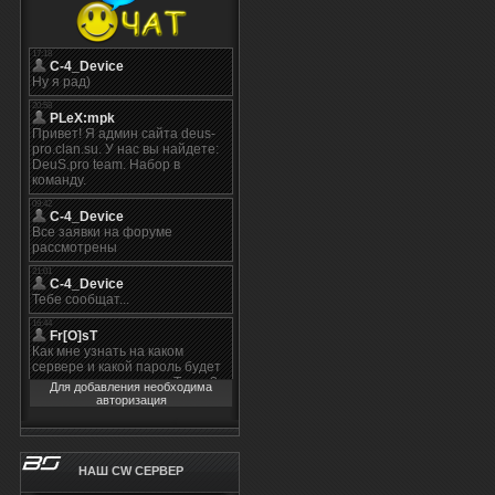
Для добавления необходима
авторизация
НАШ CW СЕРВЕР