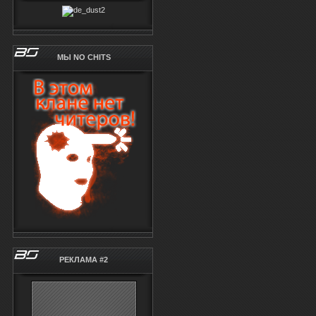
МЫ NO CHITS
РЕКЛАМА #2