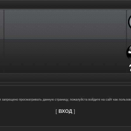
м запрещено просматривать данную страницу, пожалуйста войдите на сайт как пользов
[
ВХОД
]