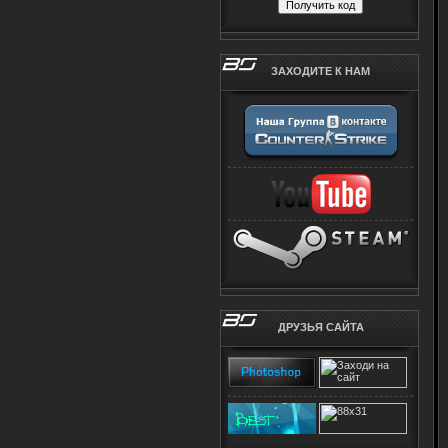
ЗАХОДИТЕ К НАМ
ДРУЗЬЯ САЙТА