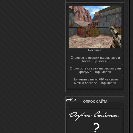
Реклама:
Стоимость ссылки на рекламу в
блоке - 5р. месяц
Стоимость ссылки на рекламу на
форуме - 10р. месяц
Получить статус VIP на сайте
можно всего за - 15р месяц
ОПРОС САЙТА