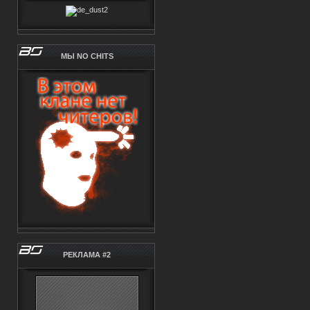
МЫ NO CHITS
РЕКЛАМА #2