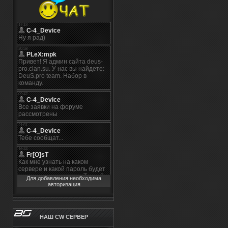
Для добавления необходима
авторизация
НАШ CW СЕРВЕР