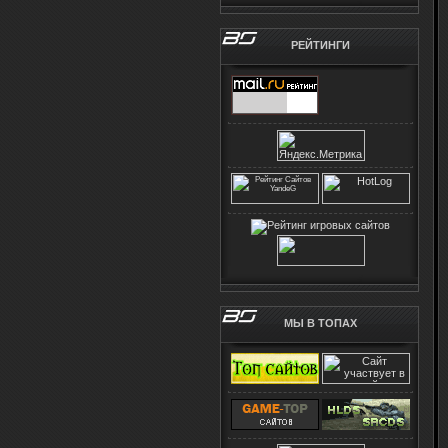
РЕЙТИНГИ
МЫ В ТОПАХ