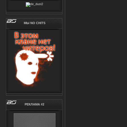
МЫ NO CHITS
РЕКЛАМА #2