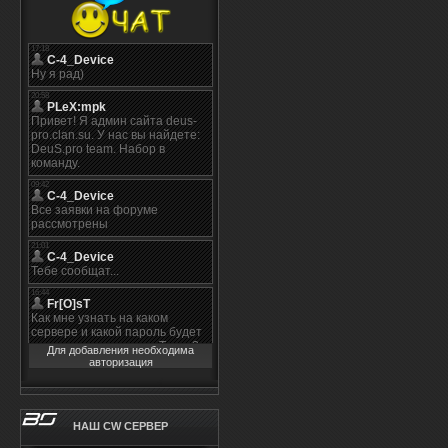
Для добавления необходима
авторизация
НАШ CW СЕРВЕР