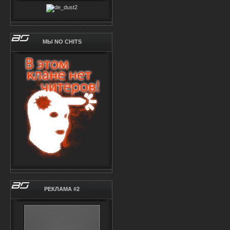
МЫ NO CHITS
РЕКЛАМА #2