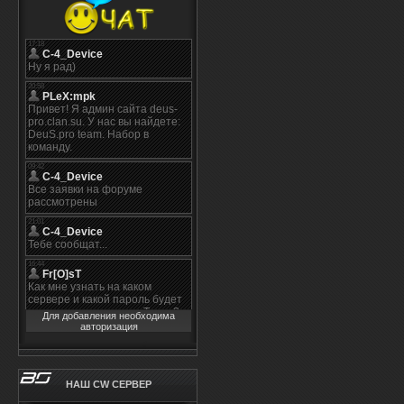
Для добавления необходима
авторизация
НАШ CW СЕРВЕР