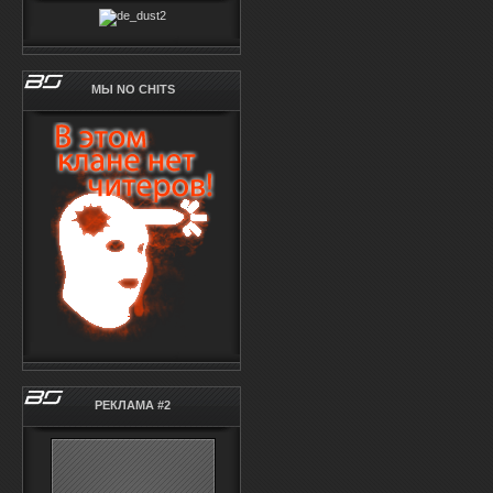
МЫ NO CHITS
РЕКЛАМА #2