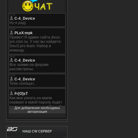
Для добавления необходима
авторизация
НАШ CW СЕРВЕР