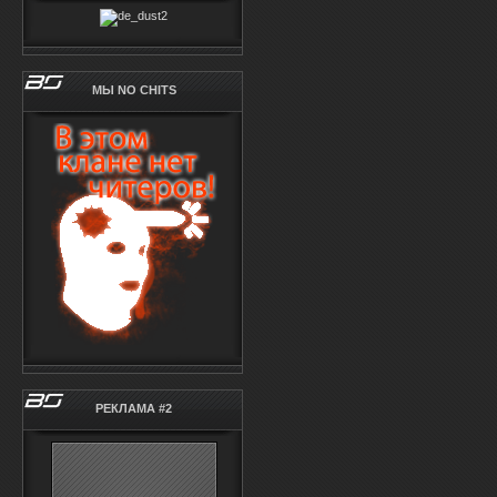
МЫ NO CHITS
РЕКЛАМА #2