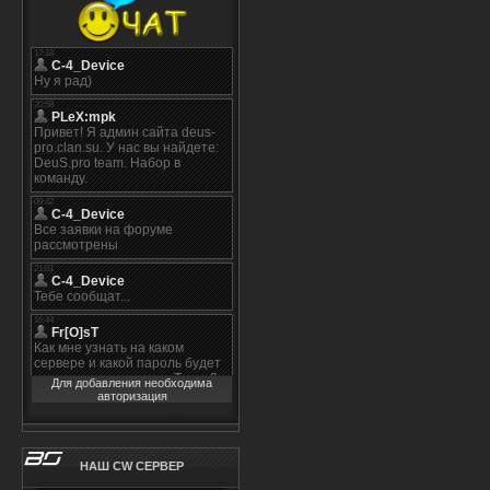
Для добавления необходима
авторизация
НАШ CW СЕРВЕР