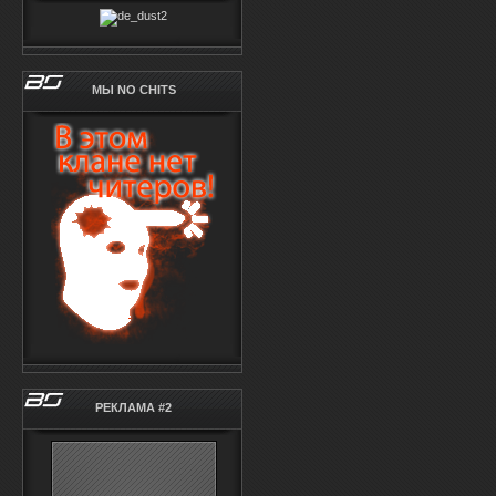
МЫ NO CHITS
РЕКЛАМА #2