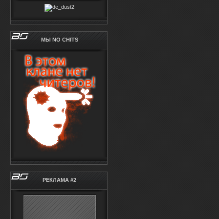
МЫ NO CHITS
РЕКЛАМА #2