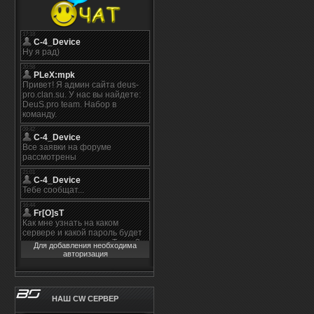
Для добавления необходима
авторизация
НАШ CW СЕРВЕР